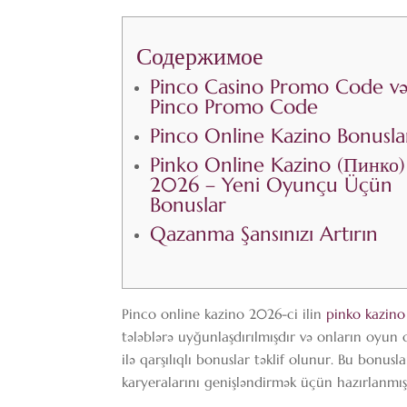
Содержимое
Pinco Casino Promo Code v
Pinco Promo Code
Pinco Online Kazino Bonusla
Pinko Online Kazino (Пинко)
2026 – Yeni Oyunçu Üçün
Bonuslar
Qazanma Şansınızı Artırın
Pinco online kazino 2026-ci ilin
pinko kazino
tələblərə uyğunlaşdırılmışdır və onların oyu
ilə qarşılıqlı bonuslar təklif olunur. Bu bonu
karyeralarını genişləndirmək üçün hazırlanmış