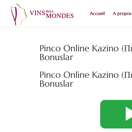
Accueil
A propos
Pinco Online Kazino (
Bonuslar
Pinco Online Kazino (
Bonuslar