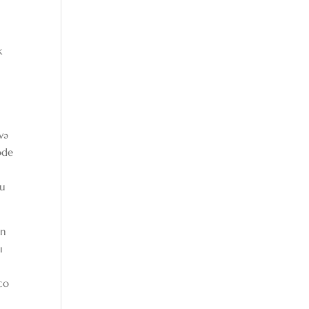
k
və
ode
çu
ün
ı
co