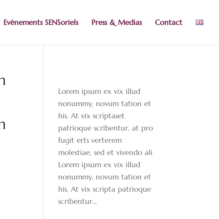
Evènements SENSoriels
Press & Medias
Contact
n
Lorem ipsum ex vix illud
nonummy, novum tation et
his. At vix scriptaset
n
patrioque scribentur, at pro
fugit erts verterem
molestiae, sed et vivendo ali
Lorem ipsum ex vix illud
nonummy, novum tation et
his. At vix scripta patrioque
scribentur...