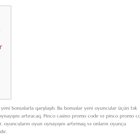
ə
r
yeni bonuslarla qarşılaşıb. Bu bonuslar yeni oyuncular üçün tək
n oynayışını artıracaq. Pinco casino promo code və pinco promo c
slar, oyuncuların oyun oynayışını artırmaq və onların oyunçu
dır.