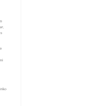
zı
ar,
və
ma
ni
inko