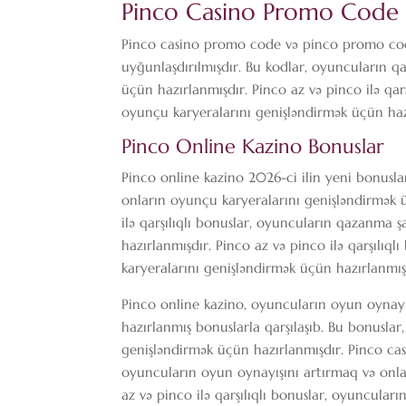
Pinco Casino Promo Code
Pinco casino promo code və pinco promo code 
uyğunlaşdırılmışdır. Bu kodlar, oyuncuların q
üçün hazırlanmışdır. Pinco az və pinco ilə qar
oyunçu karyeralarını genişləndirmək üçün haz
Pinco Online Kazino Bonuslar
Pinco online kazino 2026-ci ilin yeni bonusla
onların oyunçu karyeralarını genişləndirmək
ilə qarşılıqlı bonuslar, oyuncuların qazanma 
hazırlanmışdır. Pinco az və pinco ilə qarşılıq
karyeralarını genişləndirmək üçün hazırlanmış
Pinco online kazino, oyuncuların oyun oynayı
hazırlanmış bonuslarla qarşılaşıb. Bu bonusla
genişləndirmək üçün hazırlanmışdır. Pinco ca
oyuncuların oyun oynayışını artırmaq və onla
az və pinco ilə qarşılıqlı bonuslar, oyuncular