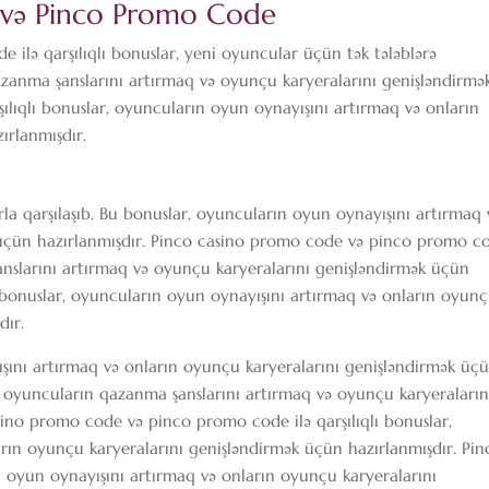
 və Pinco Promo Code
ilə qarşılıqlı bonuslar, yeni oyuncular üçün tək tələblərə
azanma şanslarını artırmaq və oyunçu karyeralarını genişləndirmə
şılıqlı bonuslar, oyuncuların oyun oynayışını artırmaq və onların
ırlanmışdır.
rla qarşılaşıb. Bu bonuslar, oyuncuların oyun oynayışını artırmaq 
 üçün hazırlanmışdır. Pinco casino promo code və pinco promo c
şanslarını artırmaq və oyunçu karyeralarını genişləndirmək üçün
lı bonuslar, oyuncuların oyun oynayışını artırmaq və onların oyun
dır.
şını artırmaq və onların oyunçu karyeralarını genişləndirmək üç
r, oyuncuların qazanma şanslarını artırmaq və oyunçu karyeraların
sino promo code və pinco promo code ilə qarşılıqlı bonuslar,
rın oyunçu karyeralarını genişləndirmək üçün hazırlanmışdır. Pin
ın oyun oynayışını artırmaq və onların oyunçu karyeralarını