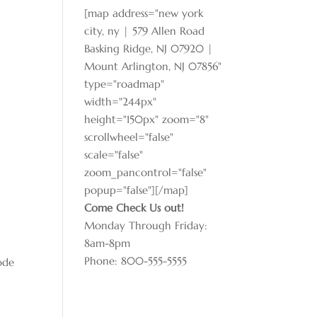
[map address="new york
city, ny | 579 Allen Road
Basking Ridge, NJ 07920 |
Mount Arlington, NJ 07856"
type="roadmap"
width="244px"
height="150px" zoom="8"
scrollwheel="false"
scale="false"
zoom_pancontrol="false"
popup="false"][/map]
Come Check Us out!
Monday Through Friday:
8am-8pm
Phone: 800-555-5555
ode