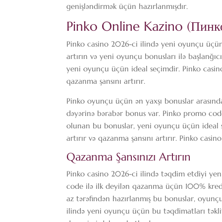
genişləndirmək üçün hazırlanmışdır.
Pinko Online Kazino (Пин
Pinko casino 2026-ci ilində yeni oyunçu üçün 
artırın və yeni oyunçu bonusları ilə başlanğıc
yeni oyunçu üçün ideal seçimdir. Pinko casino
qazanma şansını artırır.
Pinko oyunçu üçün ən yaxşı bonuslar arasın
dəyərinə bərabər bonus var. Pinko promo code 
olunan bu bonuslar, yeni oyunçu üçün ideal s
artırır və qazanma şansını artırır. Pinko casi
Qazanma Şansınızı Artırın
Pinko casino 2026-ci ilində təqdim etdiyi ye
code ilə ilk deyilən qazanma üçün 100% kredi
az tərəfindən hazırlanmış bu bonuslar, oyunçu 
ilində yeni oyunçu üçün bu təqdimatları təkli