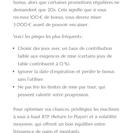
bonus, alors que certaines promotions régulières ne
demandent que 20x. Cela signifie que si vous
recevez 100 € de bonus, vous devrez miser
3 000 € avant de pouvoir encaisser.
Voici les pièges les plus fréquents :
Choisir des jeux avec un taux de contribution
faible aux exigences de mise (certains jeux de
table contribuent à 0 %).
Ignorer la date d’expiration et perdre le bonus
sans l’utiliser.
Ne pas lire les limites de mise par tour, qui
peuvent ralentir votre progression.
Pour optimiser vos chances, privilégiez les machines
à sous à haut RTP (Return to Player) et à volatilité
moyenne, qui offrent un bon équilibre entre
fréquence de gains et montants.