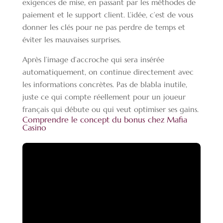
exigences de mise, en passant par les méthodes de
paiement et le support client. L’idée, c’est de vous
donner les clés pour ne pas perdre de temps et
éviter les mauvaises surprises.
Après l’image d’accroche qui sera insérée
automatiquement, on continue directement avec
les informations concrètes. Pas de blabla inutile,
juste ce qui compte réellement pour un joueur
français qui débute ou qui veut optimiser ses gains.
Comprendre le concept du bonus chez Mafia
Casino