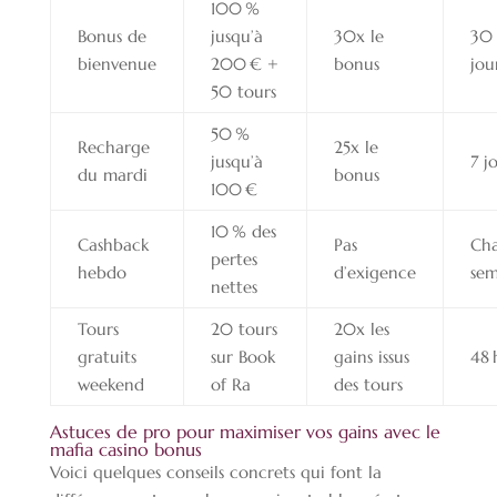
100 %
Bonus de
jusqu’à
30x le
30
bienvenue
200 € +
bonus
jou
50 tours
50 %
Recharge
25x le
jusqu’à
7 j
du mardi
bonus
100 €
10 % des
Cashback
Pas
Ch
pertes
hebdo
d’exigence
sem
nettes
Tours
20 tours
20x les
gratuits
sur Book
gains issus
48 
weekend
of Ra
des tours
Astuces de pro pour maximiser vos gains avec le
mafia casino bonus
Voici quelques conseils concrets qui font la