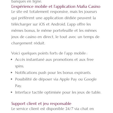
banques en ligne.
L’expérience mobile et l’application Mafia Casino
Le site est totalement responsive, mais les joueurs
qui préfèrent une application dédiée peuvent la
télécharger sur iOS et Android. L’app offre les
mêmes bonus, le même portefeuille et les mêmes
jeux de casino en direct, le tout avec un temps de
chargement réduit.
Voici quelques points forts de l’app mobile :
Accès instantané aux promotions et aux free
spins.
Notifications push pour les bonus expirants.
Possibilité de déposer via Apple Pay ou Google
Pay.
Interface tactile optimisée pour les jeux de table.
Support client et jeu responsable
Le service client est disponible 24/7 via chat en