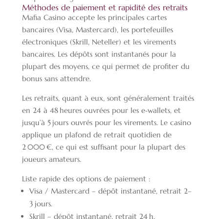
Méthodes de paiement et rapidité des retraits
Mafia Casino accepte les principales cartes
bancaires (Visa, Mastercard), les portefeuilles
électroniques (Skrill, Neteller) et les virements
bancaires. Les dépôts sont instantanés pour la
plupart des moyens, ce qui permet de profiter du
bonus sans attendre.
Les retraits, quant à eux, sont généralement traités
en 24 à 48 heures ouvrées pour les e‑wallets, et
jusqu’à 5 jours ouvrés pour les virements. Le casino
applique un plafond de retrait quotidien de
2 000 €, ce qui est suffisant pour la plupart des
joueurs amateurs.
Liste rapide des options de paiement :
Visa / Mastercard – dépôt instantané, retrait 2–
3 jours.
Skrill – dépôt instantané, retrait 24 h.