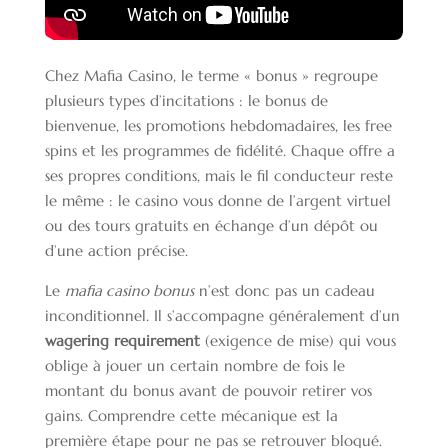
Chez Mafia Casino, le terme « bonus » regroupe
plusieurs types d’incitations : le bonus de
bienvenue, les promotions hebdomadaires, les free
spins et les programmes de fidélité. Chaque offre a
ses propres conditions, mais le fil conducteur reste
le même : le casino vous donne de l’argent virtuel
ou des tours gratuits en échange d’un dépôt ou
d’une action précise.
Le
mafia casino bonus
n’est donc pas un cadeau
inconditionnel. Il s’accompagne généralement d’un
wagering requirement
(exigence de mise) qui vous
oblige à jouer un certain nombre de fois le
montant du bonus avant de pouvoir retirer vos
gains. Comprendre cette mécanique est la
première étape pour ne pas se retrouver bloqué.