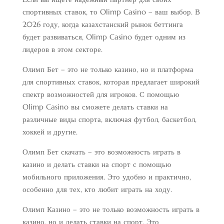
спортивных ставок, то Olimp Casino – ваш выбор. В
2026 году, когда казахстанский рынок беттинга
будет развиваться, Olimp Casino будет одним из
лидеров в этом секторе.
Олимп Бет – это не только казино, но и платформа
для спортивных ставок, которая предлагает широкий
спектр возможностей для игроков. С помощью
Olimp Casino вы сможете делать ставки на
различные виды спорта, включая футбол, баскетбол,
хоккей и другие.
Олимп Бет скачать – это возможность играть в
казино и делать ставки на спорт с помощью
мобильного приложения. Это удобно и практично,
особенно для тех, кто любит играть на ходу.
Олимп Казино – это не только возможность играть в
казино, но и делать ставки на спорт. Это