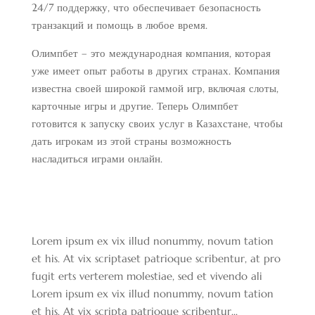
24/7 поддержку, что обеспечивает безопасность
транзакций и помощь в любое время.
Олимпбет – это международная компания, которая
уже имеет опыт работы в других странах. Компания
известна своей широкой гаммой игр, включая слоты,
карточные игры и другие. Теперь Олимпбет
готовится к запуску своих услуг в Казахстане, чтобы
дать игрокам из этой страны возможность
насладиться играми онлайн.
Lorem ipsum ex vix illud nonummy, novum tation
et his. At vix scriptaset patrioque scribentur, at pro
fugit erts verterem molestiae, sed et vivendo ali
Lorem ipsum ex vix illud nonummy, novum tation
et his. At vix scripta patrioque scribentur...