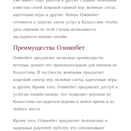
известна своей широкой гаммой игр, включая слоты,
карточные игры и другие. Теперь Олимпбет
готовится к запуску своих услуг в Казахстане, чтобы
дать игрокам из этой страны возможность
насладиться играми онлайн.
Преимущества Олимпбет
Олимпбет предлагает несколько преимуществ,
которые делают его привлекательным для игроков из
Казахстана. В частности, компания предлагает
широкий спектр игр, включая слоты, карточные игры
и другие. Кроме того, Олимпбет предлагает доступ к
услугам онлайн-казино, что позволяет игрокам из
Казахстана насладиться играми в любое время и из
любого места.
Кроме того, Олимпбет предлагает безопасные и
надежные payment options, что обеспечивает