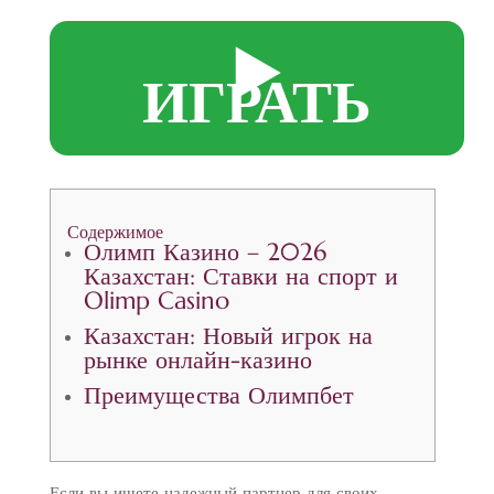
▶️
ИГРАТЬ
Содержимое
Олимп Казино – 2026
Казахстан: Ставки на спорт и
Olimp Casino
Казахстан: Новый игрок на
рынке онлайн-казино
Преимущества Олимпбет
Если вы ищете надежный партнер для своих