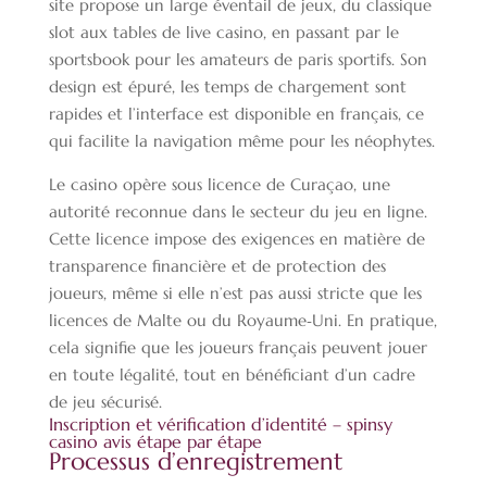
site propose un large éventail de jeux, du classique
slot aux tables de live casino, en passant par le
sportsbook pour les amateurs de paris sportifs. Son
design est épuré, les temps de chargement sont
rapides et l’interface est disponible en français, ce
qui facilite la navigation même pour les néophytes.
Le casino opère sous licence de Curaçao, une
autorité reconnue dans le secteur du jeu en ligne.
Cette licence impose des exigences en matière de
transparence financière et de protection des
joueurs, même si elle n’est pas aussi stricte que les
licences de Malte ou du Royaume‑Uni. En pratique,
cela signifie que les joueurs français peuvent jouer
en toute légalité, tout en bénéficiant d’un cadre
de jeu sécurisé.
Inscription et vérification d’identité – spinsy
casino avis étape par étape
Processus d’enregistrement