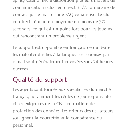
Spinsy Casino met à disposition plusieurs moyens de
communication : chat en direct 24/7, formulaire de
contact par e‑mail et une FAQ exhaustive. Le chat
en direct répond en moyenne en moins de 30
secondes, ce qui est un point fort pour les joueurs
qui rencontrent un problème urgent.
Le support est disponible en français, ce qui évite
les malentendus liés à la langue. Les réponses par
e‑mail sont généralement envoyées sous 24 heures
ouvrées.
Qualité du support
Les agents sont formés aux spécificités du marché
français, notamment les règles de jeu responsable
et les exigences de la CNIL en matière de
protection des données. Les retours des utilisateurs
soulignent la courtoisie et la compétence du
personnel.