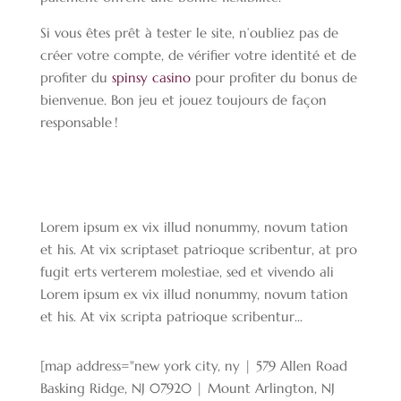
Si vous êtes prêt à tester le site, n’oubliez pas de
créer votre compte, de vérifier votre identité et de
profiter du
spinsy casino
pour profiter du bonus de
bienvenue. Bon jeu et jouez toujours de façon
responsable !
Lorem ipsum ex vix illud nonummy, novum tation
et his. At vix scriptaset patrioque scribentur, at pro
fugit erts verterem molestiae, sed et vivendo ali
Lorem ipsum ex vix illud nonummy, novum tation
et his. At vix scripta patrioque scribentur...
[map address="new york city, ny | 579 Allen Road
Basking Ridge, NJ 07920 | Mount Arlington, NJ