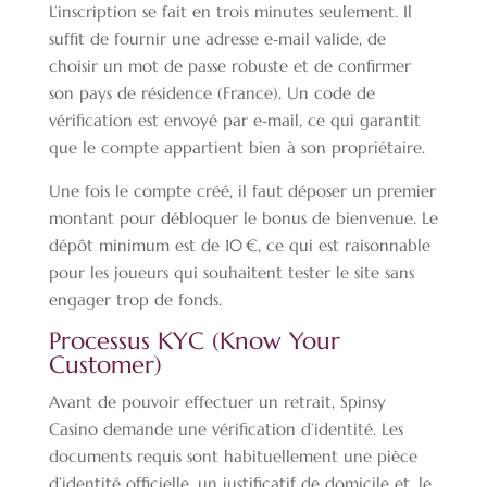
L’inscription se fait en trois minutes seulement. Il
suffit de fournir une adresse e‑mail valide, de
choisir un mot de passe robuste et de confirmer
son pays de résidence (France). Un code de
vérification est envoyé par e‑mail, ce qui garantit
que le compte appartient bien à son propriétaire.
Une fois le compte créé, il faut déposer un premier
montant pour débloquer le bonus de bienvenue. Le
dépôt minimum est de 10 €, ce qui est raisonnable
pour les joueurs qui souhaitent tester le site sans
engager trop de fonds.
Processus KYC (Know Your
Customer)
Avant de pouvoir effectuer un retrait, Spinsy
Casino demande une vérification d’identité. Les
documents requis sont habituellement une pièce
d’identité officielle, un justificatif de domicile et, le